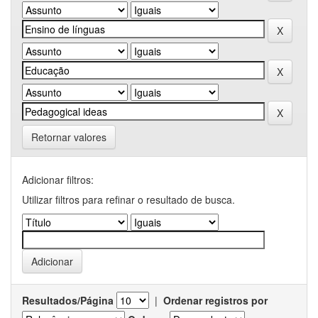
Retornar valores
Adicionar filtros:
Utilizar filtros para refinar o resultado de busca.
Resultados/Página
|
Ordenar registros por