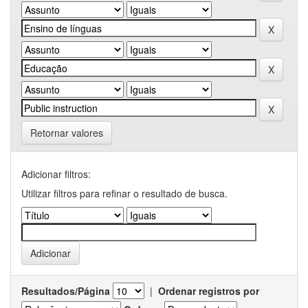
Retornar valores
Adicionar filtros:
Utilizar filtros para refinar o resultado de busca.
Resultados/Página
|
Ordenar registros por