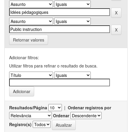
Retornar valores
Adicionar filtros:
Utilizar filtros para refinar o resultado de busca.
Resultados/Página
|
Ordenar registros por
Ordenar
Registro(s)