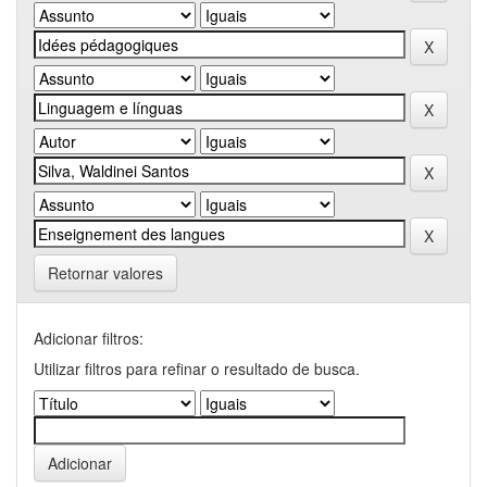
Retornar valores
Adicionar filtros:
Utilizar filtros para refinar o resultado de busca.