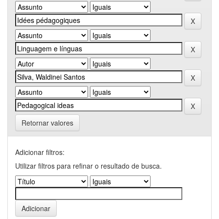
Retornar valores
Adicionar filtros:
Utilizar filtros para refinar o resultado de busca.