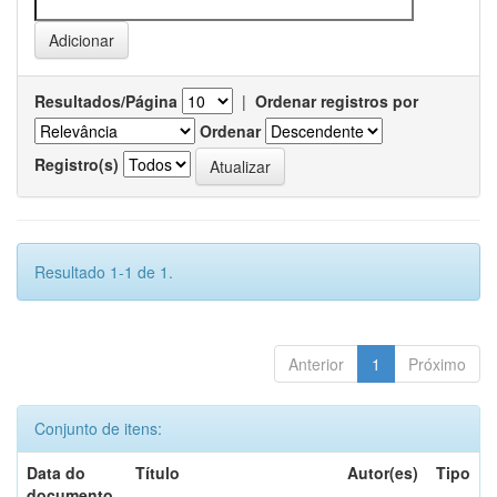
Resultados/Página
|
Ordenar registros por
Ordenar
Registro(s)
Resultado 1-1 de 1.
Anterior
1
Próximo
Conjunto de itens:
Data do
Título
Autor(es)
Tipo
documento