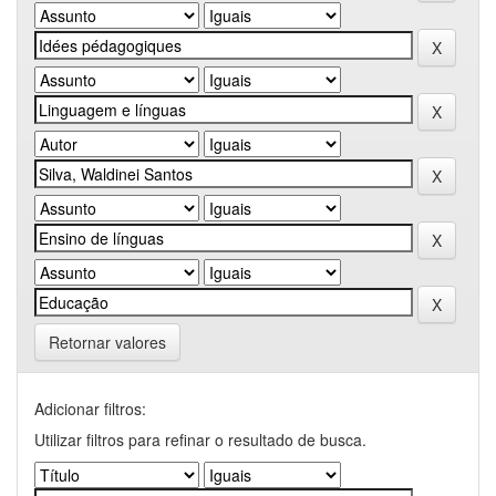
Retornar valores
Adicionar filtros:
Utilizar filtros para refinar o resultado de busca.