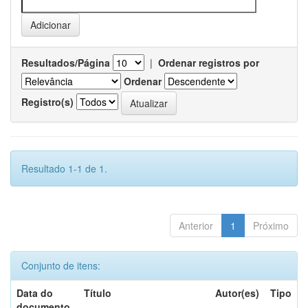
Resultados/Página
|
Ordenar registros por
Ordenar
Registro(s)
Resultado 1-1 de 1.
Anterior
1
Próximo
Conjunto de itens:
Data do
Título
Autor(es)
Tipo
documento