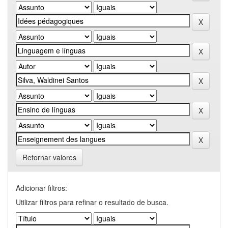
Retornar valores
Adicionar filtros:
Utilizar filtros para refinar o resultado de busca.