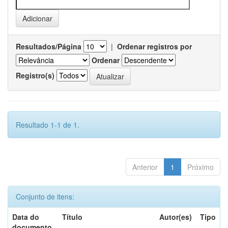
Resultados/Página
|
Ordenar registros por
Ordenar
Registro(s)
Resultado 1-1 de 1.
Anterior
1
Próximo
Conjunto de itens:
Data do
Título
Autor(es)
Tipo
documento