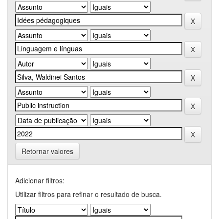
Retornar valores
Adicionar filtros:
Utilizar filtros para refinar o resultado de busca.