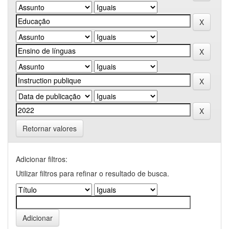
Retornar valores
Adicionar filtros:
Utilizar filtros para refinar o resultado de busca.