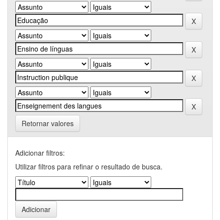
Retornar valores
Adicionar filtros:
Utilizar filtros para refinar o resultado de busca.