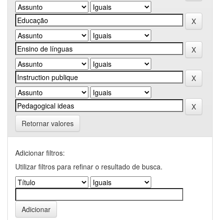
Retornar valores
Adicionar filtros:
Utilizar filtros para refinar o resultado de busca.