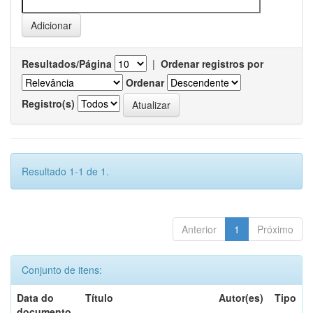
Resultados/Página
|
Ordenar registros por
Ordenar
Registro(s)
Resultado 1-1 de 1.
Anterior
1
Próximo
Conjunto de itens:
Data do
Título
Autor(es)
Tipo
documento