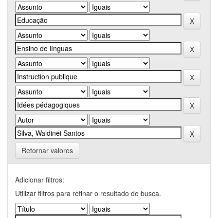
Retornar valores
Adicionar filtros:
Utilizar filtros para refinar o resultado de busca.