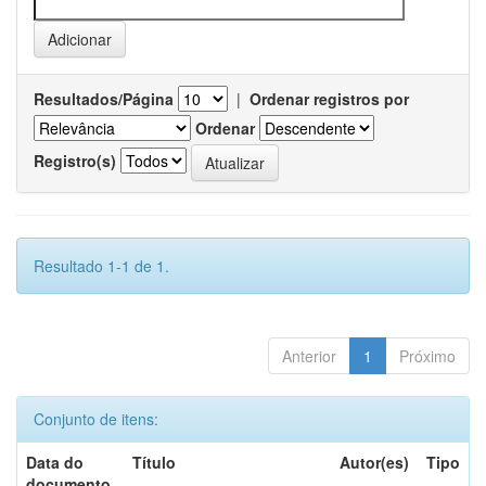
Resultados/Página
|
Ordenar registros por
Ordenar
Registro(s)
Resultado 1-1 de 1.
Anterior
1
Próximo
Conjunto de itens:
Data do
Título
Autor(es)
Tipo
documento