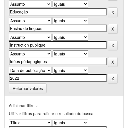
Retornar valores
Adicionar filtros:
Utilizar filtros para refinar o resultado de busca.