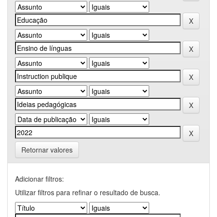
Retornar valores
Adicionar filtros:
Utilizar filtros para refinar o resultado de busca.