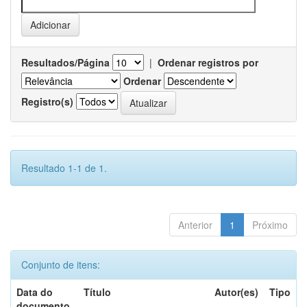
Resultados/Página
|
Ordenar registros por
Ordenar
Registro(s)
Resultado 1-1 de 1.
Anterior
1
Próximo
Conjunto de itens:
Data do
Título
Autor(es)
Tipo
documento