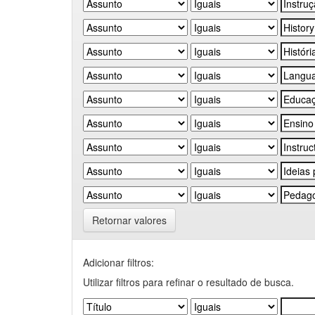
Retornar valores
Adicionar filtros:
Utilizar filtros para refinar o resultado de busca.