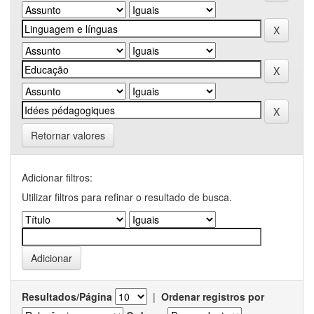
Retornar valores
Adicionar filtros:
Utilizar filtros para refinar o resultado de busca.
Resultados/Página
|
Ordenar registros por