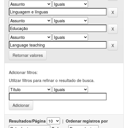
Retornar valores
Adicionar filtros:
Utilizar filtros para refinar o resultado de busca.
Resultados/Página
|
Ordenar registros por