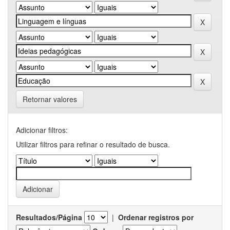
Retornar valores
Adicionar filtros:
Utilizar filtros para refinar o resultado de busca.
Resultados/Página
|
Ordenar registros por