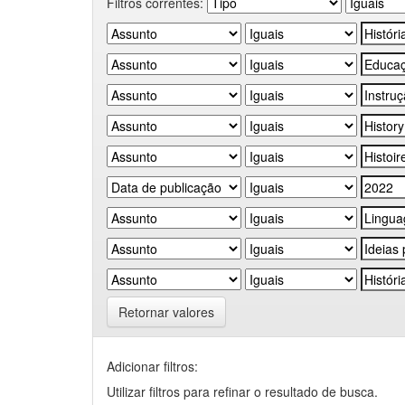
Filtros correntes:
Retornar valores
Adicionar filtros:
Utilizar filtros para refinar o resultado de busca.