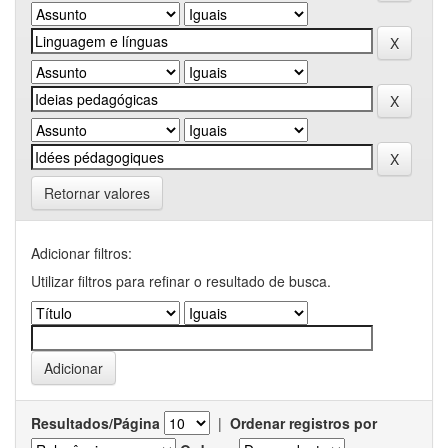
Retornar valores
Adicionar filtros:
Utilizar filtros para refinar o resultado de busca.
Resultados/Página
|
Ordenar registros por