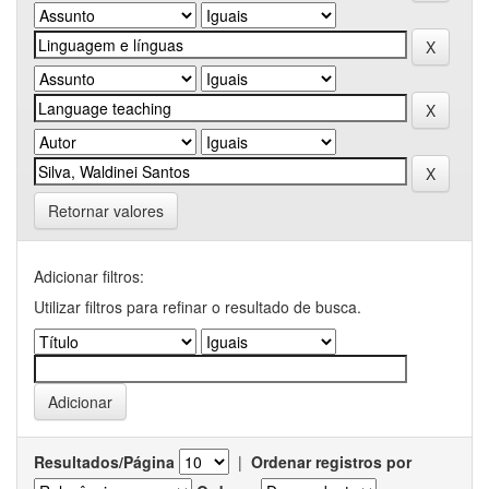
Retornar valores
Adicionar filtros:
Utilizar filtros para refinar o resultado de busca.
Resultados/Página
|
Ordenar registros por