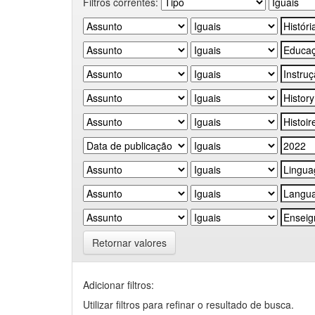
Filtros correntes:
Retornar valores
Adicionar filtros:
Utilizar filtros para refinar o resultado de busca.