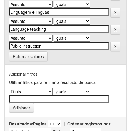
Retornar valores
Adicionar filtros:
Utilizar filtros para refinar o resultado de busca.
Resultados/Página
|
Ordenar registros por