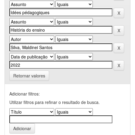
Retornar valores
Adicionar filtros:
Utilizar filtros para refinar o resultado de busca.