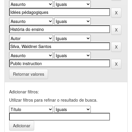
Retornar valores
Adicionar filtros:
Utilizar filtros para refinar o resultado de busca.