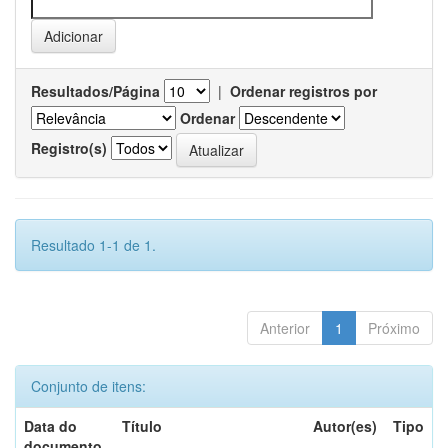
Resultados/Página
|
Ordenar registros por
Ordenar
Registro(s)
Resultado 1-1 de 1.
Anterior
1
Próximo
Conjunto de itens:
Data do
Título
Autor(es)
Tipo
documento