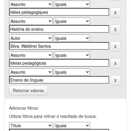
Retornar valores
Adicionar filtros:
Utilizar filtros para refinar o resultado de busca.