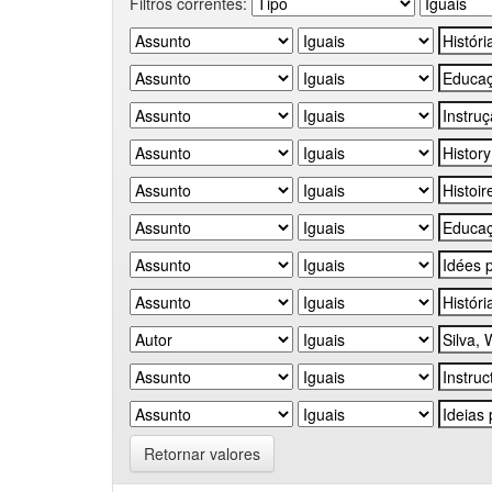
Filtros correntes:
Retornar valores