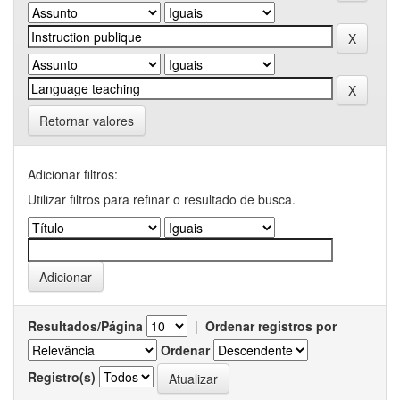
Retornar valores
Adicionar filtros:
Utilizar filtros para refinar o resultado de busca.
Resultados/Página
|
Ordenar registros por
Ordenar
Registro(s)