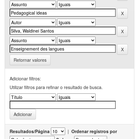
Retornar valores
Adicionar filtros:
Utilizar filtros para refinar o resultado de busca.
Resultados/Página
|
Ordenar registros por