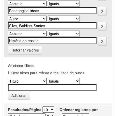
Retornar valores
Adicionar filtros:
Utilizar filtros para refinar o resultado de busca.
Resultados/Página
|
Ordenar registros por