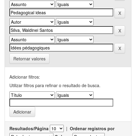
Retornar valores
Adicionar filtros:
Utilizar filtros para refinar o resultado de busca.
Resultados/Página
|
Ordenar registros por