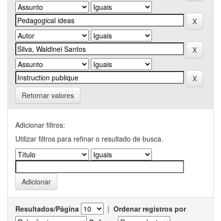
Retornar valores
Adicionar filtros:
Utilizar filtros para refinar o resultado de busca.
Resultados/Página
|
Ordenar registros por