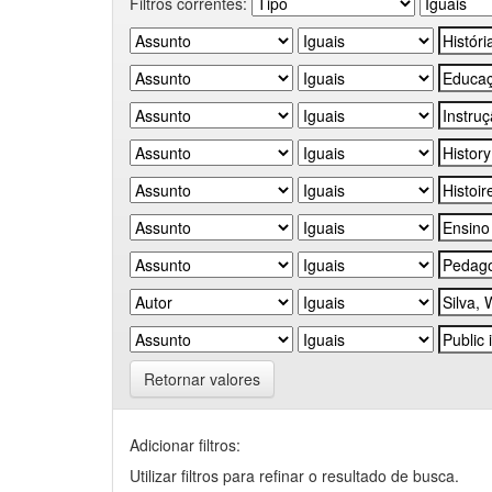
Filtros correntes:
Retornar valores
Adicionar filtros:
Utilizar filtros para refinar o resultado de busca.