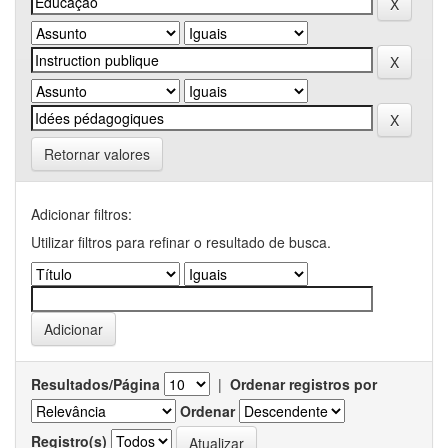
Retornar valores
Adicionar filtros:
Utilizar filtros para refinar o resultado de busca.
Resultados/Página
|
Ordenar registros por
Ordenar
Registro(s)