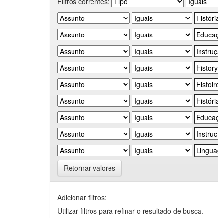
Filtros correntes:
Retornar valores
Adicionar filtros:
Utilizar filtros para refinar o resultado de busca.