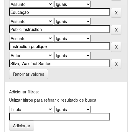
Retornar valores
Adicionar filtros:
Utilizar filtros para refinar o resultado de busca.