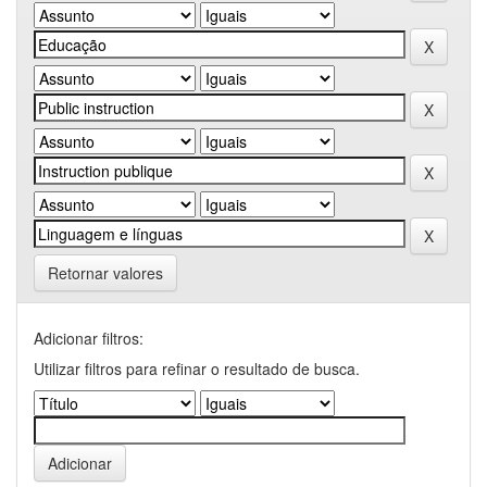
Retornar valores
Adicionar filtros:
Utilizar filtros para refinar o resultado de busca.