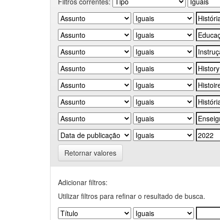
Filtros correntes:
Retornar valores
Adicionar filtros:
Utilizar filtros para refinar o resultado de busca.