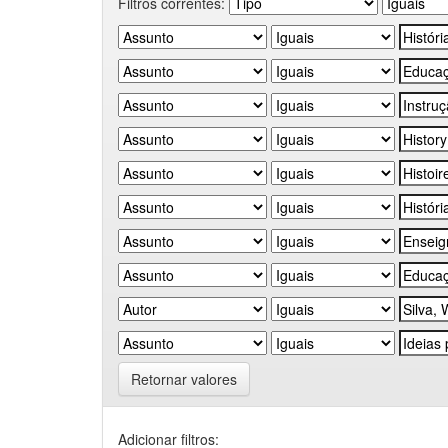
Filtros correntes:
Retornar valores
Adicionar filtros: