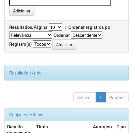
Resultados/Página
|
Ordenar registros por
Ordenar
Registro(s)
Resultado 1-1 de 1.
Anterior
1
Próximo
Conjunto de itens:
Data do
Título
Autor(es)
Tipo
documento