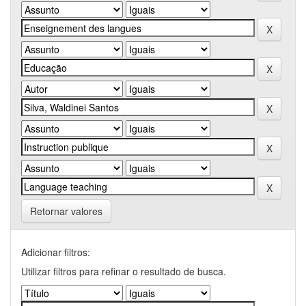
Retornar valores
Adicionar filtros:
Utilizar filtros para refinar o resultado de busca.