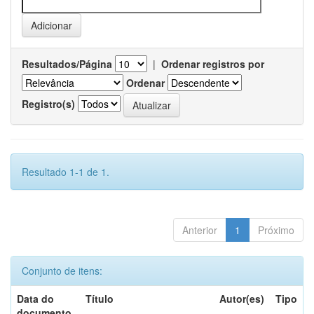
Resultados/Página
|
Ordenar registros por
Ordenar
Registro(s)
Resultado 1-1 de 1.
Anterior
1
Próximo
Conjunto de itens:
Data do
Título
Autor(es)
Tipo
documento