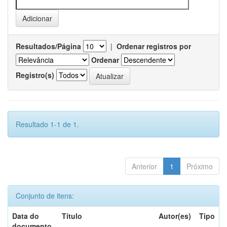
Resultados/Página
|
Ordenar registros por
Ordenar
Registro(s)
Resultado 1-1 de 1.
Anterior
1
Próximo
Conjunto de itens:
Data do
Título
Autor(es)
Tipo
documento