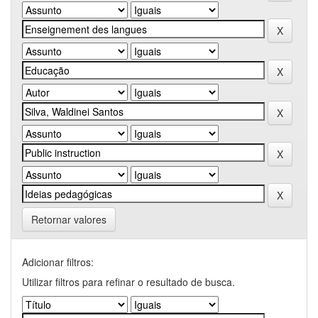
Retornar valores
Adicionar filtros:
Utilizar filtros para refinar o resultado de busca.