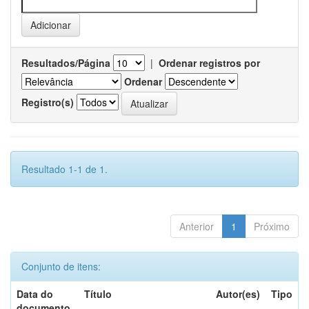
Resultados/Página
|
Ordenar registros por
Ordenar
Registro(s)
Resultado 1-1 de 1.
Anterior
1
Próximo
Conjunto de itens:
Data do
Título
Autor(es)
Tipo
documento