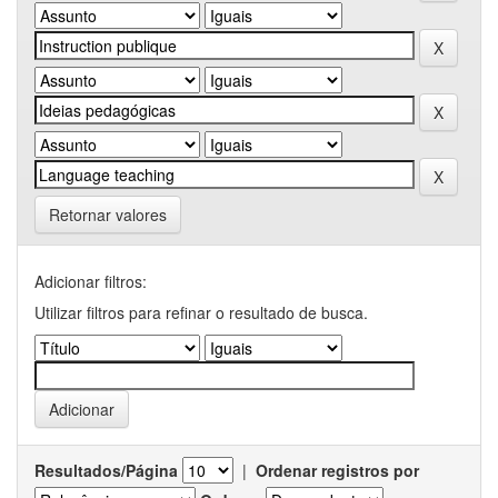
Retornar valores
Adicionar filtros:
Utilizar filtros para refinar o resultado de busca.
Resultados/Página
|
Ordenar registros por