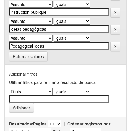
Retornar valores
Adicionar filtros:
Utilizar filtros para refinar o resultado de busca.
Resultados/Página
|
Ordenar registros por