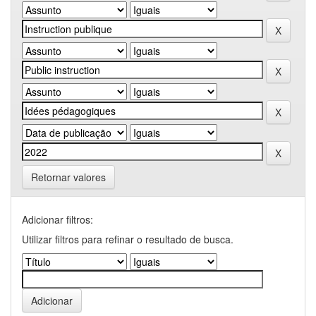
Retornar valores
Adicionar filtros:
Utilizar filtros para refinar o resultado de busca.