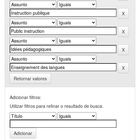
Retornar valores
Adicionar filtros:
Utilizar filtros para refinar o resultado de busca.