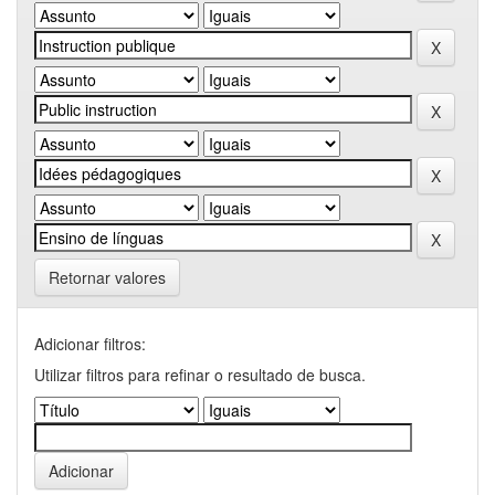
Retornar valores
Adicionar filtros:
Utilizar filtros para refinar o resultado de busca.