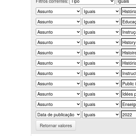
Filtros correntes:
Retornar valores