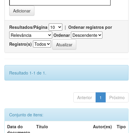
Resultados/Página
|
Ordenar registros por
Ordenar
Registro(s)
Resultado 1-1 de 1.
Anterior
1
Próximo
Conjunto de itens:
Data do
Título
Autor(es)
Tipo
documento