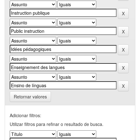
Retornar valores
Adicionar filtros:
Utilizar filtros para refinar o resultado de busca.